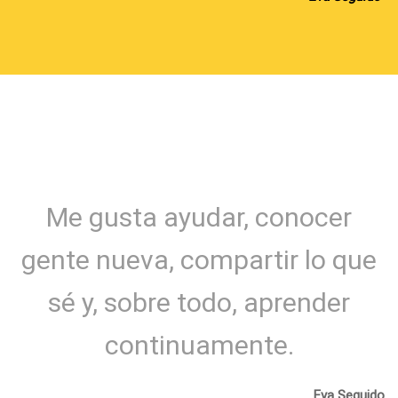
Me gusta ayudar, conocer
gente nueva, compartir lo que
sé y, sobre todo, aprender
continuamente.
Eva Seguido