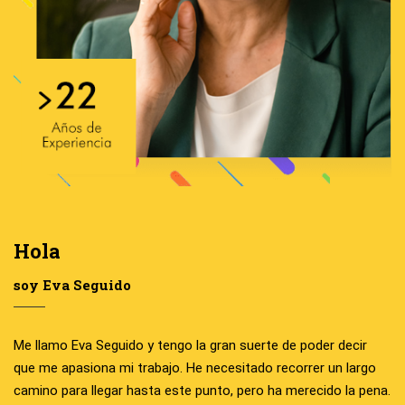
Hola
soy
Eva Seguido
Me llamo Eva Seguido y tengo la gran suerte de poder decir
que me apasiona mi trabajo. He necesitado recorrer un largo
camino para llegar hasta este punto, pero ha merecido la pena.