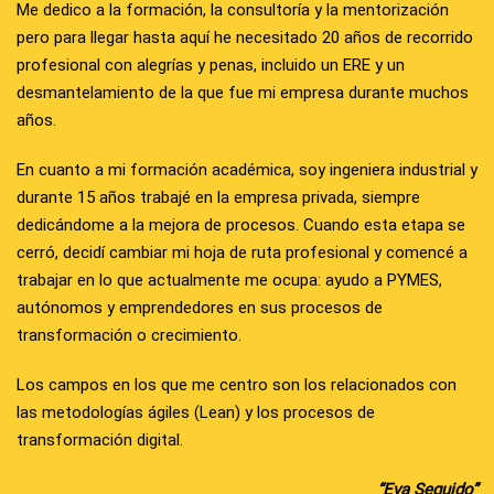
Me dedico a la formación, la consultoría y la mentorización
pero para llegar hasta aquí he necesitado 20 años de recorrido
profesional con alegrías y penas, incluido un ERE y un
desmantelamiento de la que fue mi empresa durante muchos
años.
En cuanto a mi formación académica, soy ingeniera industrial y
durante 15 años trabajé en la empresa privada, siempre
dedicándome a la mejora de procesos. Cuando esta etapa se
cerró, decidí cambiar mi hoja de ruta profesional y comencé a
trabajar en lo que actualmente me ocupa: ayudo a PYMES,
autónomos y emprendedores en sus procesos de
transformación o crecimiento.
Los campos en los que me centro son los relacionados con
las metodologías ágiles (Lean) y los procesos de
transformación digital.
“Eva Seguido”